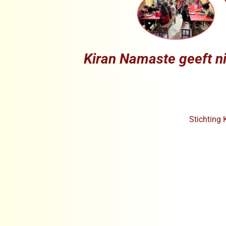
Kiran Namaste geeft ni
Stichting