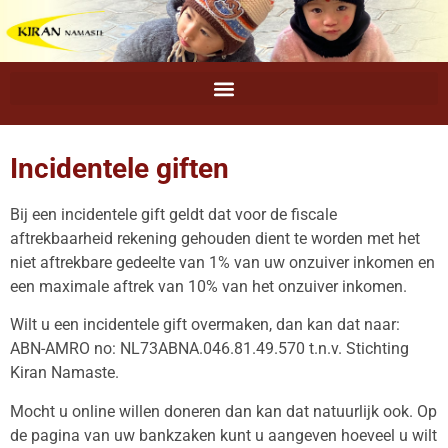
Incidentele giften
Bij een incidentele gift geldt dat voor de fiscale
aftrekbaarheid rekening gehouden dient te worden met het
niet aftrekbare gedeelte van 1% van uw onzuiver inkomen en
een maximale aftrek van 10% van het onzuiver inkomen.
Wilt u een incidentele gift overmaken, dan kan dat naar:
ABN-AMRO no: NL73ABNA.046.81.49.570 t.n.v. Stichting
Kiran Namaste.
Mocht u online willen doneren dan kan dat natuurlijk ook. Op
de pagina van uw bankzaken kunt u aangeven hoeveel u wilt