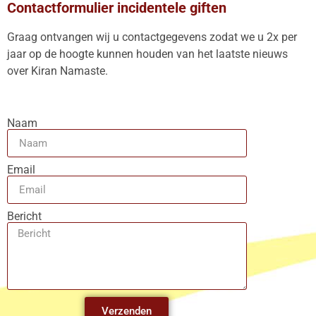
Contactformulier incidentele giften
Graag ontvangen wij u contactgegevens zodat we u 2x per
jaar op de hoogte kunnen houden van het laatste nieuws
over Kiran Namaste.
Naam
Email
Bericht
Verzenden