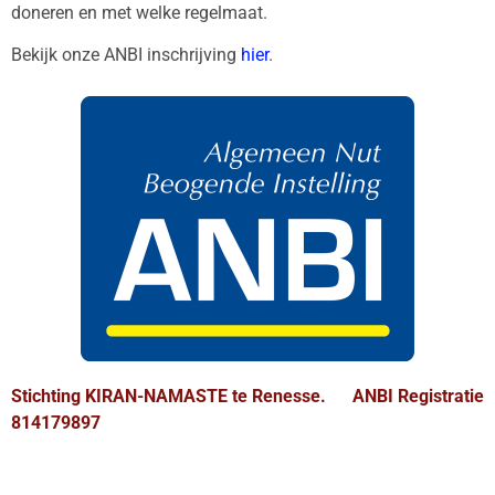
doneren en met welke regelmaat.
Bekijk onze ANBI inschrijving
hier
.
Stichting KIRAN-NAMASTE te Renesse. ANBI Registratie
814179897